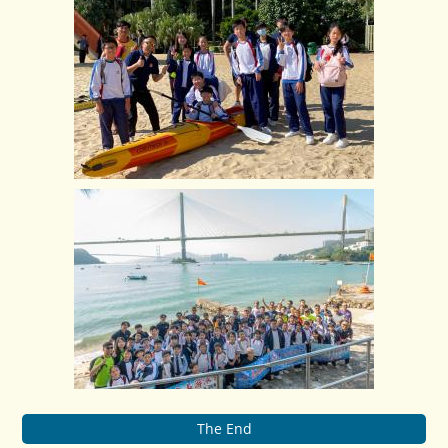
The End