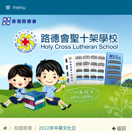
menu
校園相簿
2022年中華文化日
返回