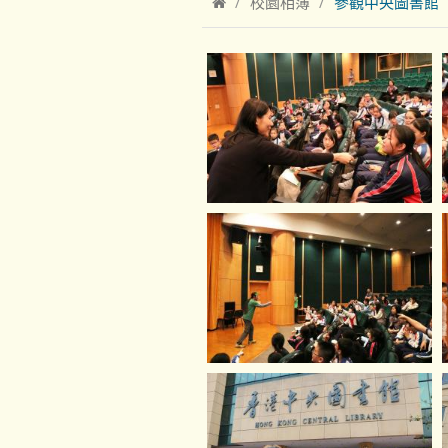
校園相簿
參觀中央圖書館