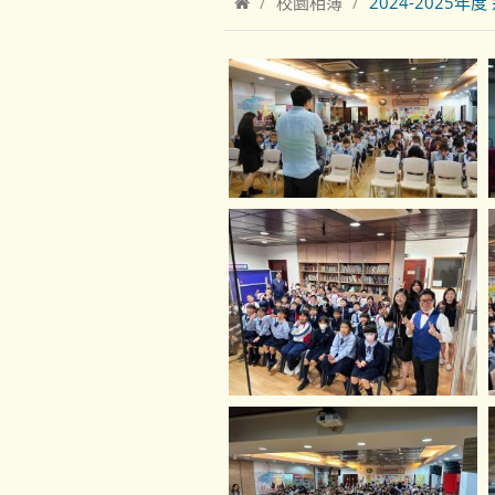
校園相簿
2024-2025年