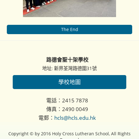
The End
路德會聖十架學校
地址: 新界荃灣路德圍31號
學校地圖
電話：2415 7878
傳真：2490 0049
電郵：
hcls@hcls.edu.hk
Copyright © by 2016 Holy Cross Lutheran School, All Rights