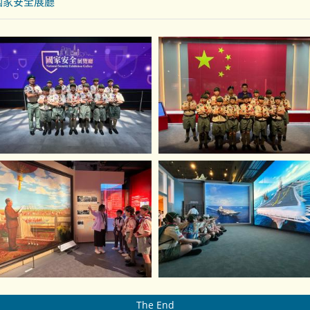
國家安全展廳
The End