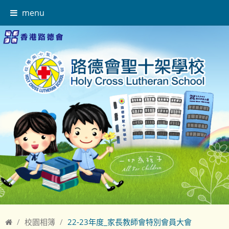
menu
校園相簿
22-23年度_家長教師會特別會員大會