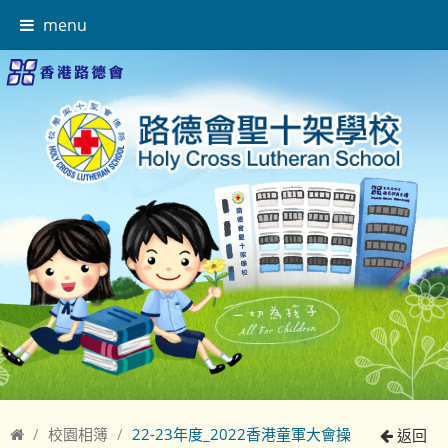
menu
校園相簿
22-23年度_2022香港童軍大會操
返回