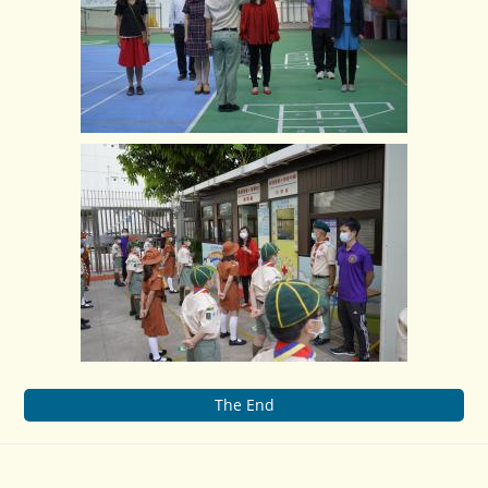
The End