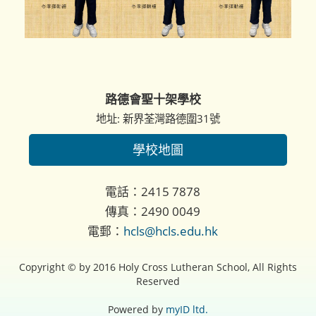
路德會聖十架學校
地址: 新界荃灣路德圍31號
學校地圖
電話：2415 7878
傳真：2490 0049
電郵：
hcls@hcls.edu.hk
Copyright © by 2016 Holy Cross Lutheran School, All Rights
Reserved
Powered by
myID ltd.